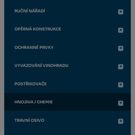
RUČNÍ NÁŘADÍ
OPĚRNÁ KONSTRUKCE
OCHRANNÉ PRVKY
VYVAZOVÁNÍ VINOHRADU
POSTŘIKOVAČE
HNOJIVA / CHEMIE
TRAVNÍ OSIVO