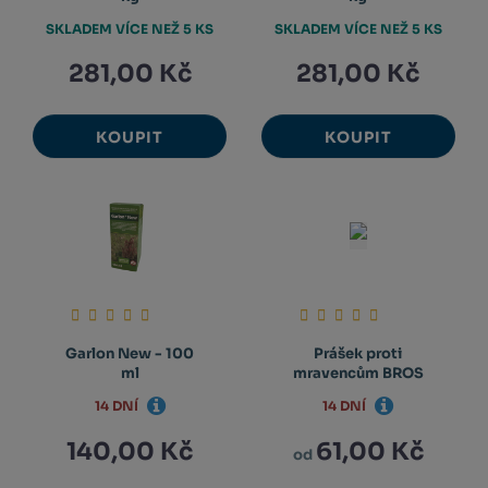
SKLADEM VÍCE NEŽ 5 KS
SKLADEM VÍCE NEŽ 5 KS
281,00 Kč
281,00 Kč
KOUPIT
KOUPIT
Garlon New - 100
Prášek proti
ml
mravencům BROS
14 DNÍ
14 DNÍ
140,00 Kč
61,00 Kč
od