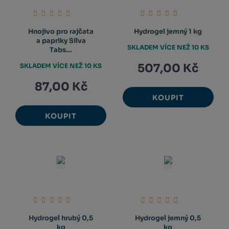
Hnojivo pro rajčata
Hydrogel jemný 1 kg
a papriky Silva
SKLADEM VÍCE NEŽ 10 KS
Tabs...
507,00 Kč
SKLADEM VÍCE NEŽ 10 KS
87,00 Kč
KOUPIT
KOUPIT
Hydrogel hrubý 0,5
Hydrogel jemný 0,5
kg
kg