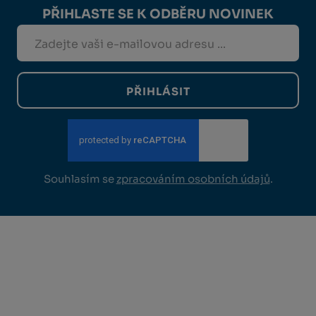
PŘIHLASTE SE K ODBĚRU NOVINEK
PŘIHLÁSIT
Souhlasím se
zpracováním osobních údajů
.