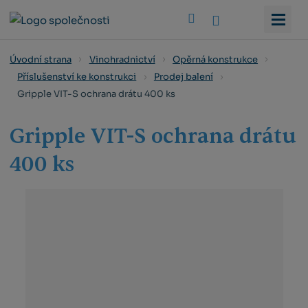
Vyhledat
Úvodní strana
Vinohradnictví
Opěrná konstrukce
Příslušenství ke konstrukci
Prodej balení
Gripple VIT-S ochrana drátu 400 ks
Gripple VIT-S ochrana drátu
400 ks