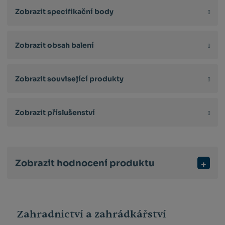
Zobrazit specifikační body
Zobrazit obsah balení
Zobrazit související produkty
Zobrazit příslušenství
Zobrazit hodnocení produktu
Zahradnictví a zahrádkářství