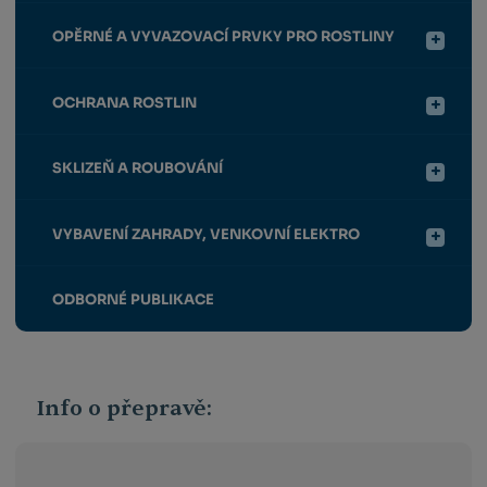
OPĚRNÉ A VYVAZOVACÍ PRVKY PRO ROSTLINY
OCHRANA ROSTLIN
SKLIZEŇ A ROUBOVÁNÍ
VYBAVENÍ ZAHRADY, VENKOVNÍ ELEKTRO
ODBORNÉ PUBLIKACE
Info o přepravě: