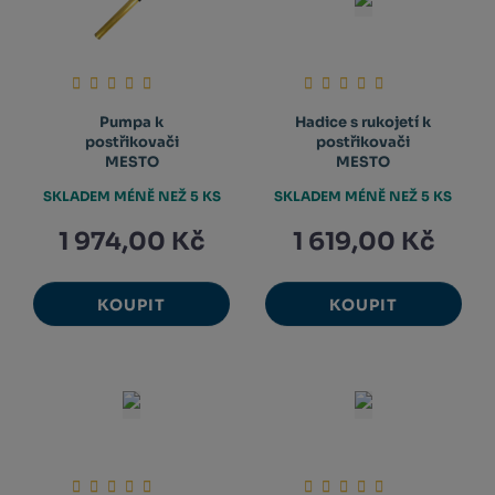
Pumpa k
Hadice s rukojetí k
postřikovači
postřikovači
MESTO
MESTO
SKLADEM MÉNĚ NEŽ 5 KS
SKLADEM MÉNĚ NEŽ 5 KS
1 974,00 Kč
1 619,00 Kč
KOUPIT
KOUPIT