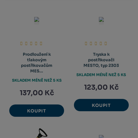
Prodloužení k
Tryska k
tlakovým
postřikovači
postřikovačům
MESTO, typ 2303
MES...
SKLADEM MÉNĚ NEŽ 5 KS
SKLADEM MÉNĚ NEŽ 5 KS
123,00 Kč
137,00 Kč
KOUPIT
KOUPIT