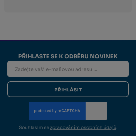
PŘIHLASTE SE K ODBĚRU NOVINEK
PŘIHLÁSIT
Souhlasím se
zpracováním osobních údajů
.