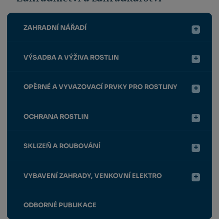
ZAHRADNÍ NÁŘADÍ
VÝSADBA A VÝŽIVA ROSTLIN
OPĚRNÉ A VYVAZOVACÍ PRVKY PRO ROSTLINY
OCHRANA ROSTLIN
SKLIZEŇ A ROUBOVÁNÍ
VYBAVENÍ ZAHRADY, VENKOVNÍ ELEKTRO
ODBORNÉ PUBLIKACE