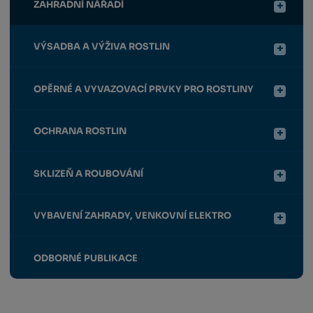
ZAHRADNÍ NÁŘADÍ
VÝSADBA A VÝŽIVA ROSTLIN
OPĚRNÉ A VYVAZOVACÍ PRVKY PRO ROSTLINY
OCHRANA ROSTLIN
SKLIZEŇ A ROUBOVÁNÍ
VYBAVENÍ ZAHRADY, VENKOVNÍ ELEKTRO
ODBORNÉ PUBLIKACE