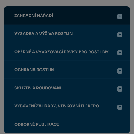
ZAHRADNÍ NÁŘADÍ
VÝSADBA A VÝŽIVA ROSTLIN
OPĚRNÉ A VYVAZOVACÍ PRVKY PRO ROSTLINY
OCHRANA ROSTLIN
SKLIZEŇ A ROUBOVÁNÍ
VYBAVENÍ ZAHRADY, VENKOVNÍ ELEKTRO
ODBORNÉ PUBLIKACE