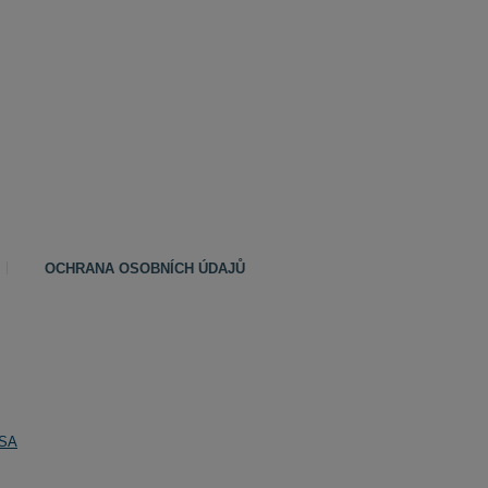
OCHRANA OSOBNÍCH ÚDAJŮ
SA