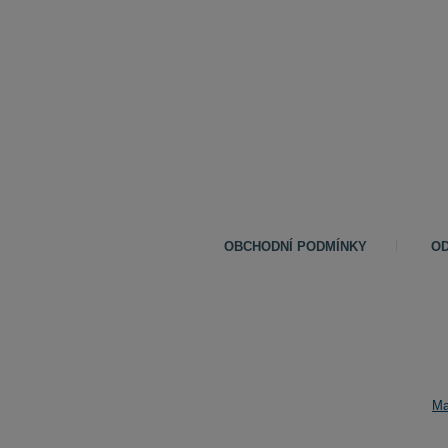
OBCHODNÍ PODMÍNKY
OD
Ma