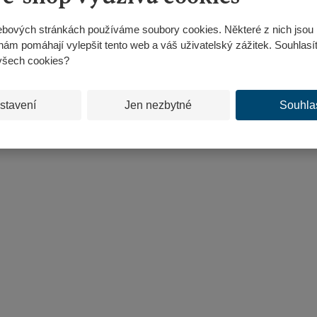
bových stránkách používáme soubory cookies. Některé z nich jsou 
nám pomáhají vylepšit tento web a váš uživatelský zážitek. Souhlasí
všech cookies?
stavení
Jen nezbytné
Souhla