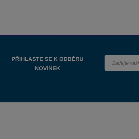
PŘIHLASTE SE K ODBĚRU
NOVINEK