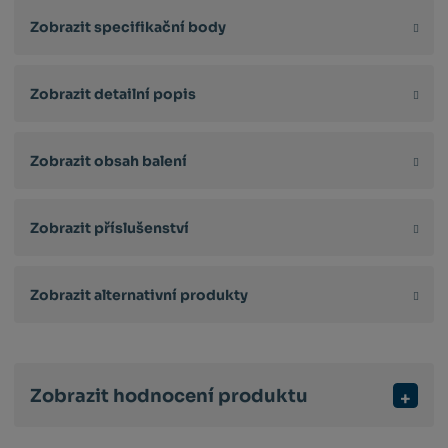
Zobrazit specifikační body
Zobrazit detailní popis
Zobrazit obsah balení
Zobrazit příslušenství
Zobrazit alternativní produkty
Zobrazit hodnocení produktu