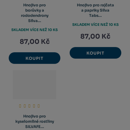
Hnojivo pro
Hnojivo pro rajčata
borůvky a
a papriky Silva
rododendrony
Tabs...
Silva...
SKLADEM VÍCE NEŽ 10 KS
SKLADEM VÍCE NEŽ 10 KS
87,00 Kč
87,00 Kč
KOUPIT
KOUPIT
Hnojivo pro
kyselomilné rostliny
SILVAFE...