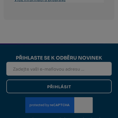
PŘIHLASTE SE K ODBĚRU NOVINEK
PŘIHLÁSIT