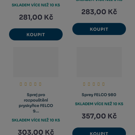
SKLADEM VÍCE NEŽ 10 KS
283,00 Kč
281,00 Kč
KOUPIT
KOUPIT
Sprej pro
Sprey FELCO 980
rozpouštění
SKLADEM VÍCE NEŽ 10 KS
pryskyřice FELCO
9...
357,00 Kč
SKLADEM VÍCE NEŽ 10 KS
303,00 Kč
KOUPIT