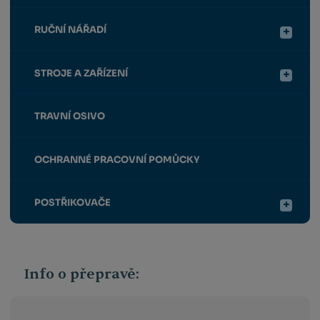
RUČNÍ NÁŘADÍ
STROJE A ZAŘÍZENÍ
TRAVNÍ OSIVO
OCHRANNÉ PRACOVNÍ POMŮCKY
POSTŘIKOVAČE
Info o přepravě: