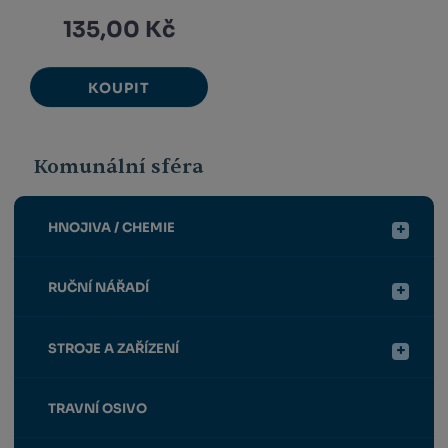
135,00 Kč
KOUPIT
Komunální sféra
HNOJIVA / CHEMIE
RUČNÍ NÁŘADÍ
STROJE A ZAŘÍZENÍ
TRAVNÍ OSIVO