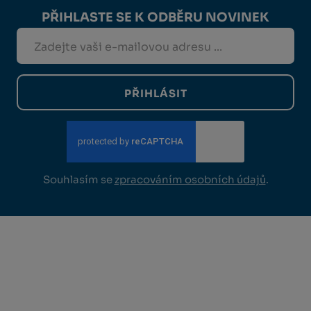
PŘIHLASTE SE K ODBĚRU NOVINEK
PŘIHLÁSIT
Souhlasím se
zpracováním osobních údajů
.