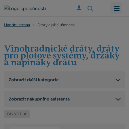
Vyhledat
Dráty a příslušenství
Úvodní strana
Vinohradnické dráty, dráty
pro plotové systémy, držáky
a napínáky drátu
Zobrazit další kategorie
Zobrazit nákupního asistenta
FAYNOT