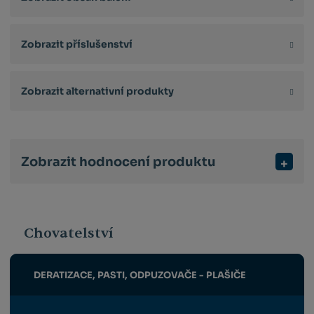
Zobrazit příslušenství
Zobrazit alternativní produkty
Zobrazit hodnocení produktu
Chovatelství
DERATIZACE, PASTI, ODPUZOVAČE - PLAŠIČE