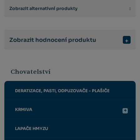
Zobrazit alternativní produkty
Zobrazit hodnocení produktu
Chovatelství
DERATIZACE, PASTI, ODPUZOVAČE - PLAŠIČE
KRMIVA
LAPAČE HMYZU