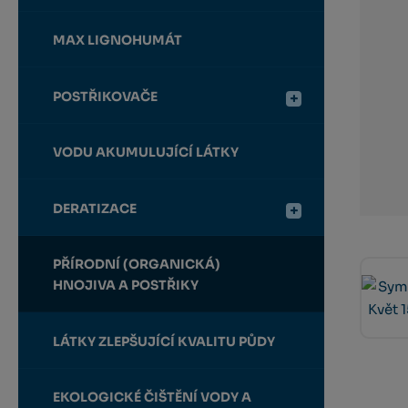
MAX LIGNOHUMÁT
POSTŘIKOVAČE
VODU AKUMULUJÍCÍ LÁTKY
DERATIZACE
PŘÍRODNÍ (ORGANICKÁ)
HNOJIVA A POSTŘIKY
LÁTKY ZLEPŠUJÍCÍ KVALITU PŮDY
EKOLOGICKÉ ČIŠTĚNÍ VODY A