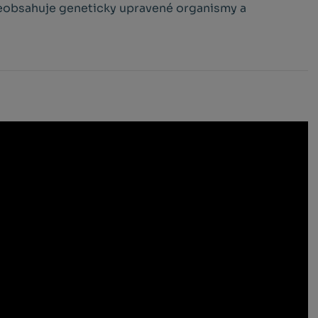
Neobsahuje geneticky upravené organismy a