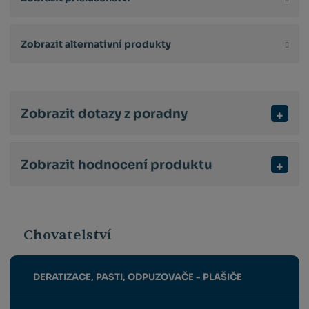
Zobrazit alternativní produkty
Zobrazit dotazy z poradny
Zobrazit hodnocení produktu
Chovatelství
DERATIZACE, PASTI, ODPUZOVAČE - PLAŠIČE