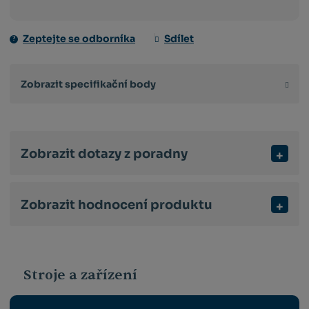
množství
Zeptejte se odborníka
Sdílet
Zobrazit specifikační body
Zobrazit dotazy z poradny
Zobrazit hodnocení produktu
Stroje a zařízení