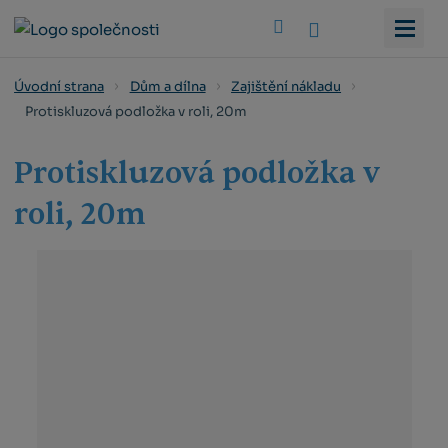
Vyhledat
Úvodní strana
Dům a dílna
Zajištění nákladu
Protiskluzová podložka v roli, 20m
Protiskluzová podložka v
roli, 20m