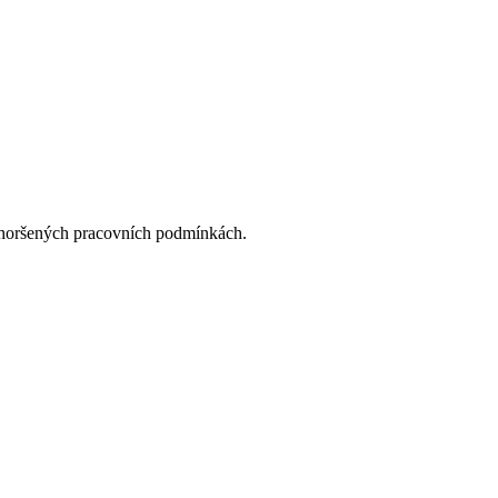
 zhoršených pracovních podmínkách.