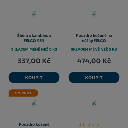
Šňůra s karabinou
Pouzdro kožené na
FELCO 939
nůžky FELCO
SKLADEM MÉNĚ NEŽ 5 KS
SKLADEM MÉNĚ NEŽ 5 KS
337,00 Kč
474,00 Kč
KOUPIT
KOUPIT
NOVINKA
Pouzdro kožené