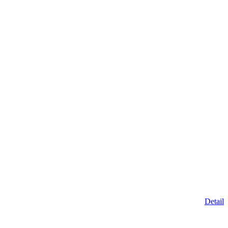
Detail