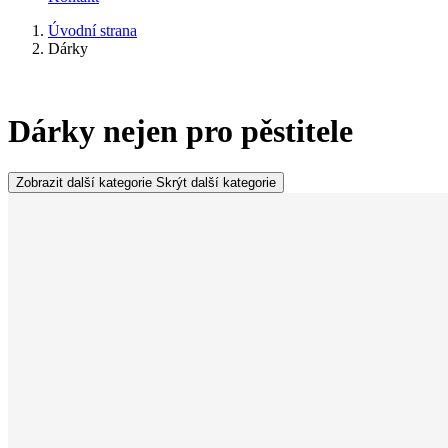
Úvodní strana
Dárky
Dárky nejen pro pěstitele
Zobrazit další kategorie
Skrýt další kategorie