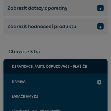
Zobrazit dotazy z poradny
Zobrazit hodnocení produktu
Chovatelství
DERATIZACE, PASTI, ODPUZOVAČE - PLAŠIČE
KRMIVA
LAPAČE HMYZU