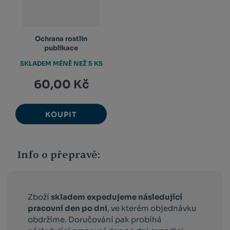
Ochrana rostlin
publikace
SKLADEM MÉNĚ NEŽ 5 KS
60,00 Kč
KOUPIT
Info o přepravě:
Zboží
skladem expedujeme následující
pracovní den po dni
, ve kterém objednávku
obdržíme. Doručování pak probíhá