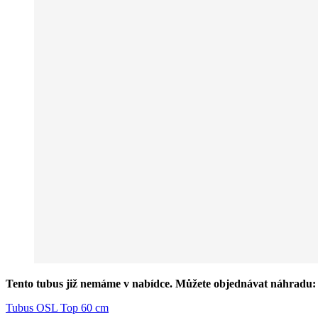
Tento tubus již nemáme v nabídce. Můžete objednávat náhradu:
Tubus OSL Top 60 cm