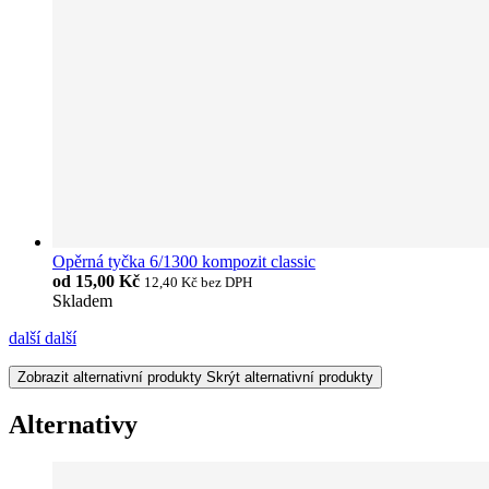
Opěrná tyčka 6/1300 kompozit classic
od
15,00 Kč
12,40 Kč
bez DPH
Skladem
další
další
Zobrazit alternativní produkty
Skrýt alternativní produkty
Alternativy