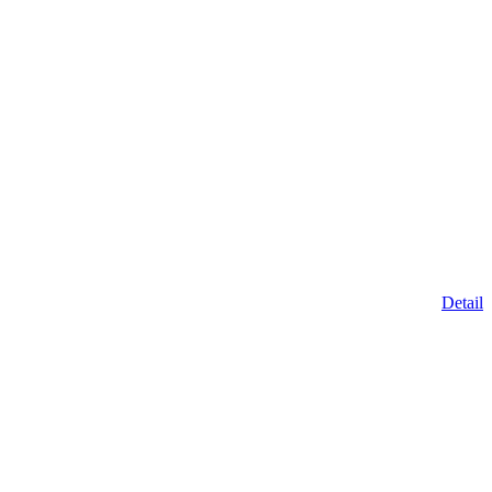
Detail