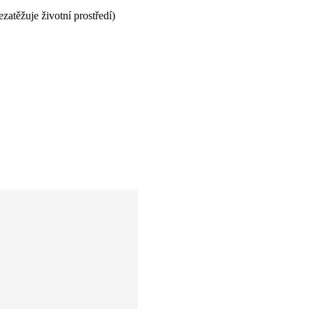
ezatěžuje životní prostředí)