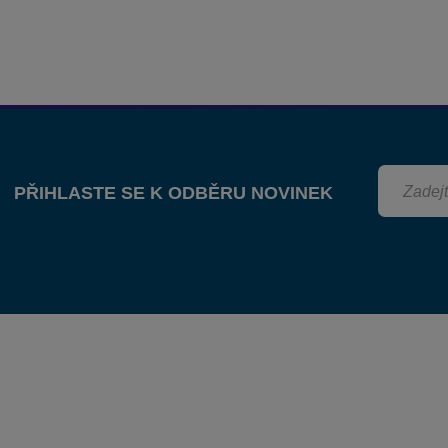
PŘIHLASTE SE K ODBĚRU NOVINEK