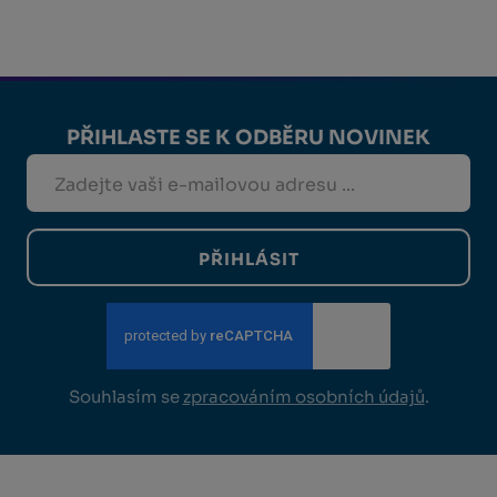
PŘIHLASTE SE K ODBĚRU NOVINEK
PŘIHLÁSIT
Souhlasím se
zpracováním osobních údajů
.