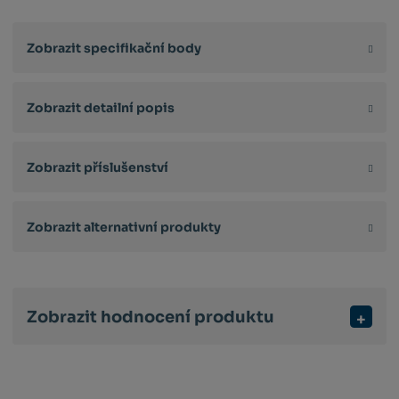
Zobrazit specifikační body
Zobrazit detailní popis
Zobrazit příslušenství
Zobrazit alternativní produkty
Zobrazit hodnocení produktu