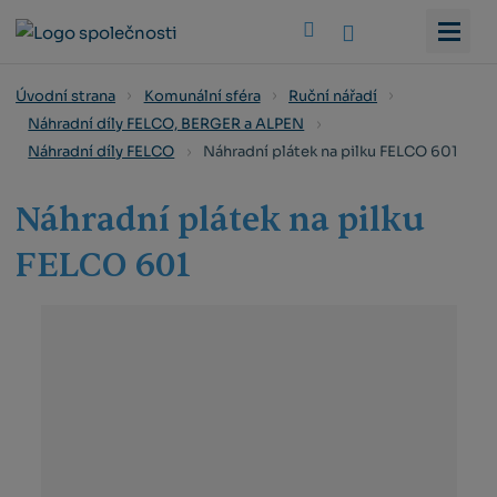
Vyhledat
Úvodní strana
Komunální sféra
Ruční nářadí
Náhradní díly FELCO, BERGER a ALPEN
Náhradní plátek na pilku FELCO 601
Náhradní díly FELCO
Náhradní plátek na pilku
FELCO 601