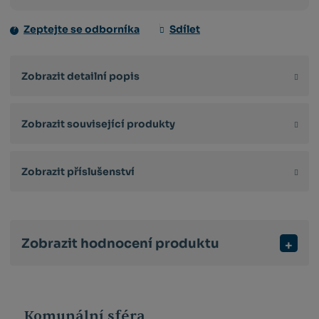
Zeptejte se odborníka
Sdílet
Zobrazit detailní popis
Zobrazit související produkty
Zobrazit příslušenství
Zobrazit hodnocení produktu
Komunální sféra