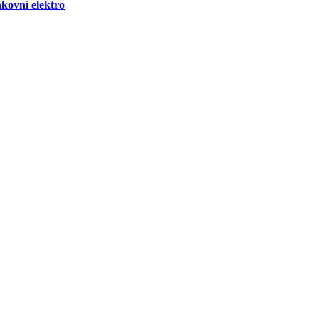
kovní elektro