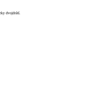
ky dvojdrátí.