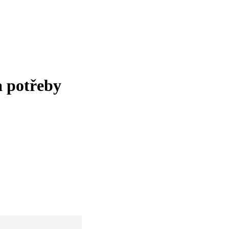
a potřeby