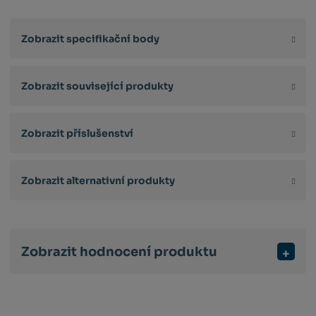
Zobrazit specifikační body
Zobrazit související produkty
Zobrazit příslušenství
Zobrazit alternativní produkty
Zobrazit hodnocení produktu