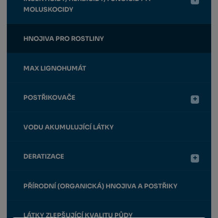
MOLUSKOCIDY
HNOJIVA PRO ROSTLINY
MAX LIGNOHUMÁT
POSTŘIKOVAČE
VODU AKUMULUJÍCÍ LÁTKY
DERATIZACE
PŘÍRODNÍ (ORGANICKÁ) HNOJIVA A POSTŘIKY
LÁTKY ZLEPŠUJÍCÍ KVALITU PŮDY