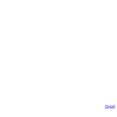
Detail