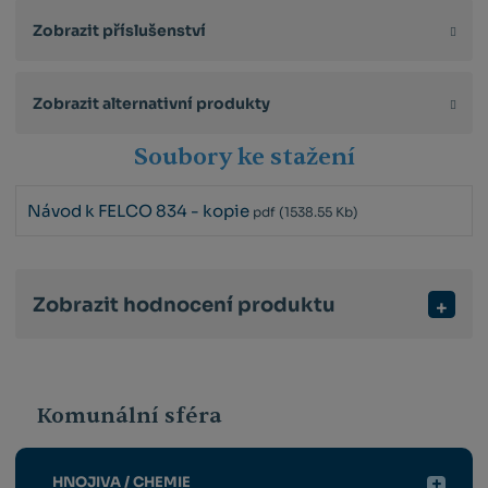
Zobrazit příslušenství
Zobrazit alternativní produkty
Soubory ke stažení
Návod k FELCO 834 - kopie
pdf
(1538.55 Kb)
Zobrazit hodnocení produktu
Komunální sféra
HNOJIVA / CHEMIE