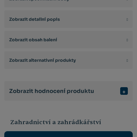
Zobrazit detailní popis
Zobrazit obsah balení
Zobrazit alternativní produkty
Zobrazit hodnocení produktu
Zahradnictví a zahrádkářství