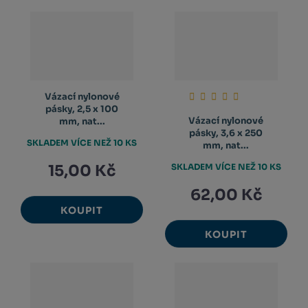
Vázací nylonové
pásky, 2,5 x 100
Vázací nylonové
mm, nat...
pásky, 3,6 x 250
SKLADEM VÍCE NEŽ 10 KS
mm, nat...
15,00 Kč
SKLADEM VÍCE NEŽ 10 KS
62,00 Kč
KOUPIT
KOUPIT