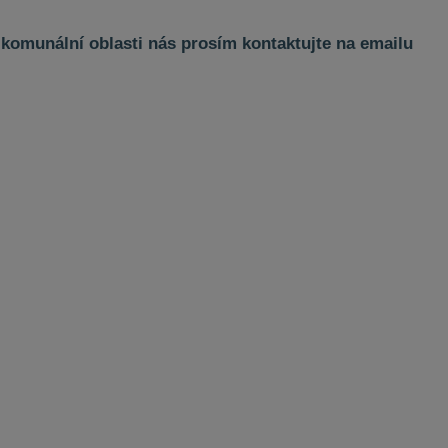
i komunální oblasti nás prosím kontaktujte na emailu