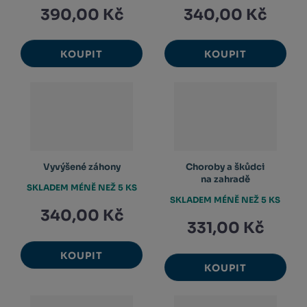
390,00 Kč
340,00 Kč
KOUPIT
KOUPIT
Vyvýšené záhony
Choroby a škůdci
na zahradě
SKLADEM MÉNĚ NEŽ 5 KS
SKLADEM MÉNĚ NEŽ 5 KS
340,00 Kč
331,00 Kč
KOUPIT
KOUPIT