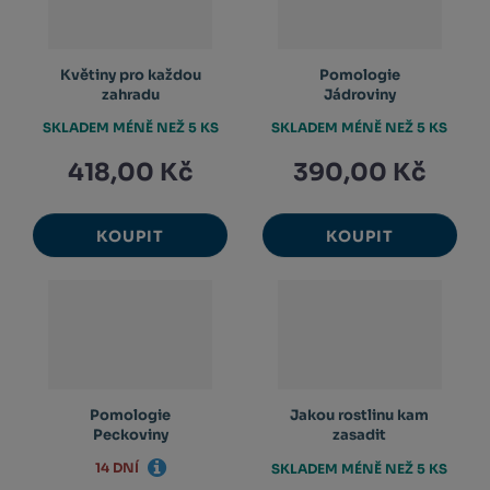
Květiny pro každou
Pomologie
zahradu
Jádroviny
SKLADEM MÉNĚ NEŽ 5 KS
SKLADEM MÉNĚ NEŽ 5 KS
418,00 Kč
390,00 Kč
KOUPIT
KOUPIT
Pomologie
Jakou rostlinu kam
Peckoviny
zasadit
14 DNÍ
SKLADEM MÉNĚ NEŽ 5 KS