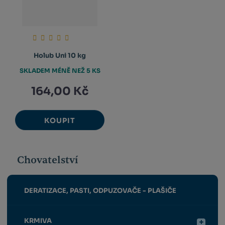
Holub Uni 10 kg
SKLADEM MÉNĚ NEŽ 5 KS
164,00 Kč
KOUPIT
Chovatelství
DERATIZACE, PASTI, ODPUZOVAČE - PLAŠIČE
KRMIVA