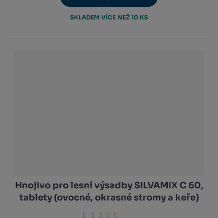
SKLADEM VÍCE NEŽ 10 KS
Hnojivo pro lesní výsadby SILVAMIX C 60,
tablety (ovocné, okrasné stromy a keře)