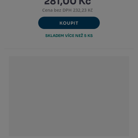
281,00 Kč
Cena bez DPH 232,23 Kč
KOUPIT
SKLADEM VÍCE NEŽ 5 KS